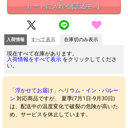
カートに入れる
(読込中...)
入荷情報
すべて表示
在庫切のみ表示
現在すべて在庫があります。
をクリックしてくださ
入荷情報をすべて表示
い。
「浮かせてお届け」ヘリウム・イン・バルー
ン
対応商品ですが、 夏季(7月1日-9月30日)
は、配送中の温度変化で破裂の危険が高いた
め、サービスを休止しています。