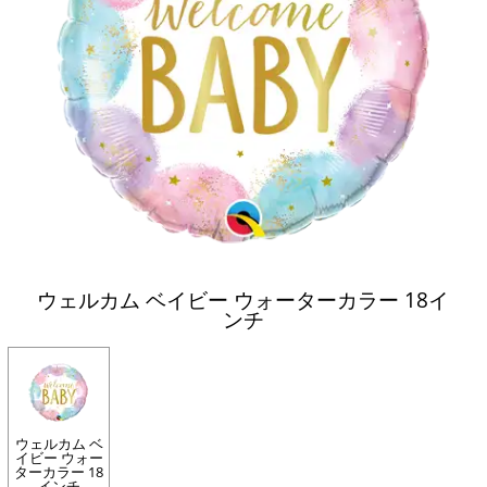
ウェルカム ベイビー ウォーターカラー 18イ
ンチ
ウェルカム ベ
イビー ウォー
ターカラー 18
インチ