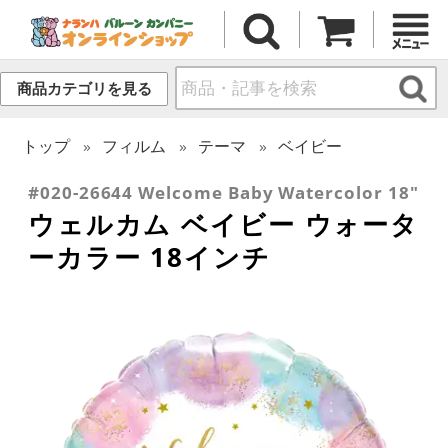
商品カテゴリを見る
トップ
フィルム
テーマ
ベイビー
#020-26644 Welcome Baby Watercolor 18"
ウェルカム ベイビー ウォータ
ーカラー 18インチ