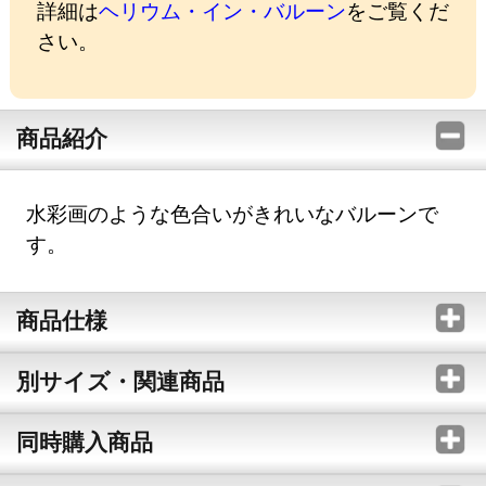
詳細は
ヘリウム・イン・バルーン
をご覧くだ
さい。
商品紹介
水彩画のような色合いがきれいなバルーンで
す。
商品仕様
別サイズ・関連商品
同時購入商品