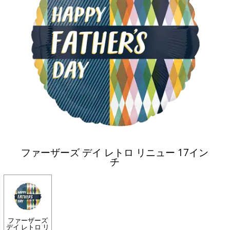
ファーザーズ デイ レトロ リニュー 17イン
チ
ファーザーズ
デイ レトロ リ