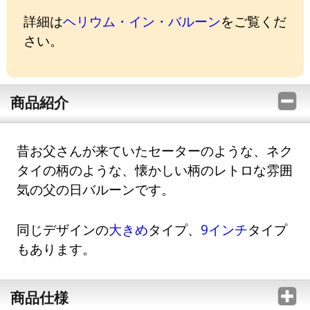
詳細は
ヘリウム・イン・バルーン
をご覧くだ
さい。
商品紹介
昔お父さんが来ていたセーターのような、ネク
タイの柄のような、懐かしい柄のレトロな雰囲
気の父の日バルーンです。
同じデザインの
大きめ
タイプ、
9インチ
タイプ
もあります。
商品仕様