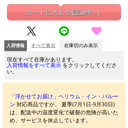
カートに入れる
(読込中...)
入荷情報
すべて表示
在庫切のみ表示
現在すべて在庫があります。
をクリックしてくださ
入荷情報をすべて表示
い。
「浮かせてお届け」ヘリウム・イン・バルー
ン
対応商品ですが、 夏季(7月1日-9月30日)
は、配送中の温度変化で破裂の危険が高いた
め、サービスを休止しています。