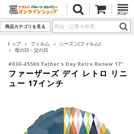
商品カテゴリを見る
トップ
フィルム
シーズン(フィルム)
母の日・父の日
#030-45506 Father's Day Retro Renew 17"
ファーザーズ デイ レトロ リニ
ュー 17インチ