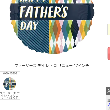
ファーザーズ デイ レトロ リニュー 17インチ
#030-45506
ファーザーズ デ
イ レトロ リニ
ュー 17インチ