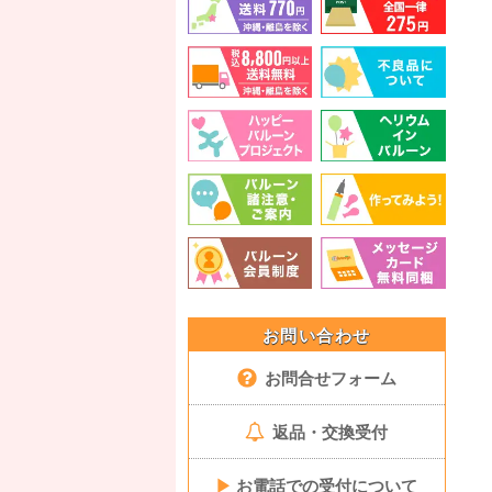
お問い合わせ
お問合せフォーム
返品・交換受付
▶
お電話での受付について