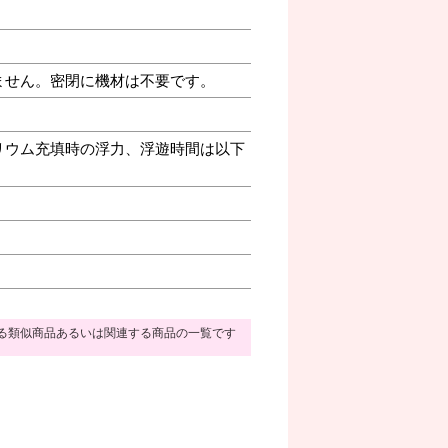
ません。密閉に機材は不要です。
リウム充填時の浮力、浮遊時間は以下
る類似商品あるいは関連する商品の一覧です