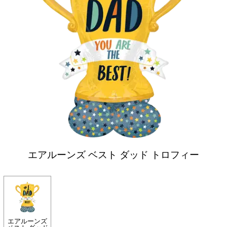
エアルーンズ ベスト ダッド トロフィー
エアルーンズ