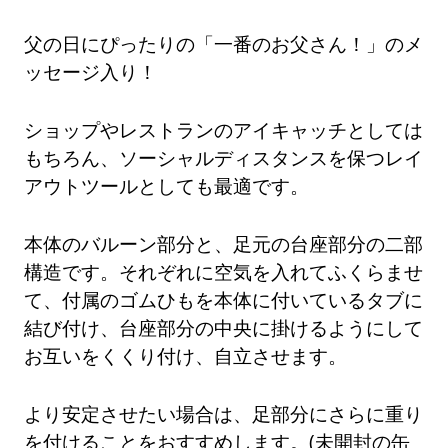
父の日にぴったりの「一番のお父さん！」のメ
ッセージ入り！
ショップやレストランのアイキャッチとしては
もちろん、ソーシャルディスタンスを保つレイ
アウトツールとしても最適です。
本体のバルーン部分と、足元の台座部分の二部
構造です。それぞれに空気を入れてふくらませ
て、付属のゴムひもを本体に付いているタブに
結び付け、台座部分の中央に掛けるようにして
お互いをくくり付け、自立させます。
より安定させたい場合は、足部分にさらに重り
を付けることをおすすめします。(未開封の缶