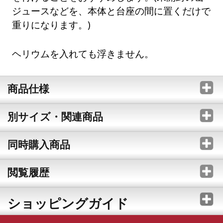
ジュースなどを、本体と台座の間に置くだけで
重りになります。)
ヘリウムを入れても浮きません。
商品仕様
別サイズ・関連商品
同時購入商品
閲覧履歴
ショッピングガイド