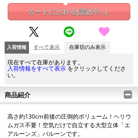
カートに入れる
(読込中...)
入荷情報
すべて表示
在庫切のみ表示
現在すべて在庫があります。
をクリックしてくださ
入荷情報をすべて表示
い。
商品紹介
高さ約130cm前後の圧倒的ボリューム！ヘリウ
ムガス不要！空気だけで自立する大型立体「エ
アルーンズ」バルーンです。