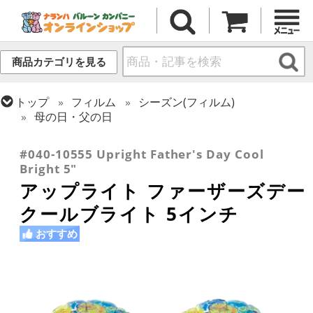
商品カテゴリを見る
トップ
フィルム
シーズン(フィルム)
母の日・父の日
トップ
フィルム
デコレーション
アップライト
#040-10555 Upright Father's Day Cool
Bright 5"
アップライト ファーザーズデー
クールブライト 5インチ
おすすめ