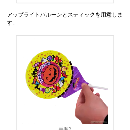
アップライトバルーンとスティックを用意しま
す。
手順2