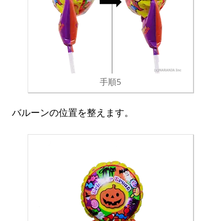
手順5
バルーンの位置を整えます。