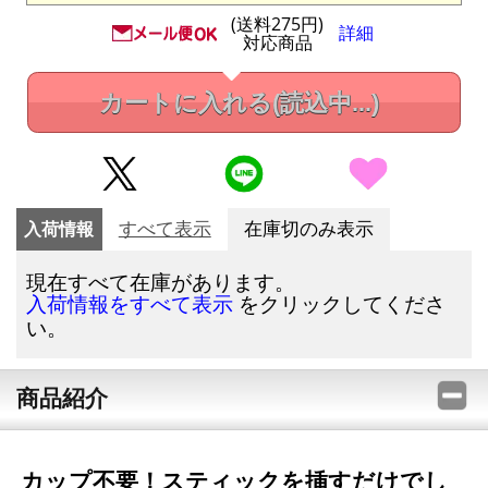
(送料275円)
詳細
対応商品
カートに入れる
(読込中...)
入荷情報
すべて表示
在庫切のみ表示
現在すべて在庫があります。
をクリックしてくださ
入荷情報をすべて表示
い。
商品紹介
カップ不要！スティックを挿すだけでし