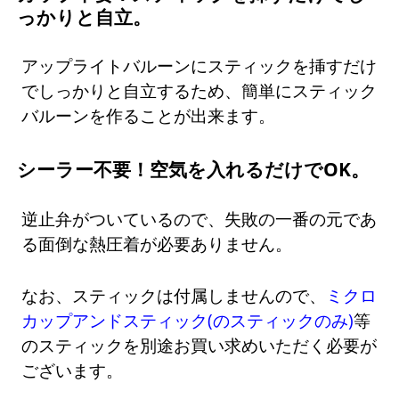
っかりと自立。
アップライトバルーンにスティックを挿すだけ
でしっかりと自立するため、簡単にスティック
バルーンを作ることが出来ます。
シーラー不要！空気を入れるだけでOK。
逆止弁がついているので、失敗の一番の元であ
る面倒な熱圧着が必要ありません。
なお、スティックは付属しませんので、
ミクロ
カップアンドスティック(のスティックのみ)
等
のスティックを別途お買い求めいただく必要が
ございます。