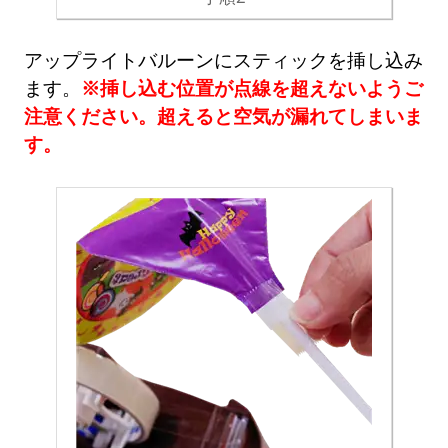
アップライトバルーンにスティックを挿し込み
ます。
※挿し込む位置が点線を超えないようご
注意ください。超えると空気が漏れてしまいま
す。