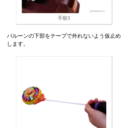
手順3
バルーンの下部をテープで外れないよう仮止め
します。