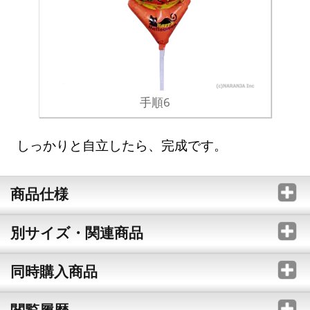
手順6
しっかりと自立したら、完成です。
商品仕様
別サイズ・関連商品
同時購入商品
閲覧履歴