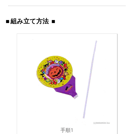
組み立て方法
手順1