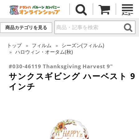
商品カテゴリを見る
トップ
フィルム
シーズン(フィルム)
ハロウィン・オータム(秋)
#030-46119 Thanksgiving Harvest 9"
サンクスギビング ハーベスト 9
インチ