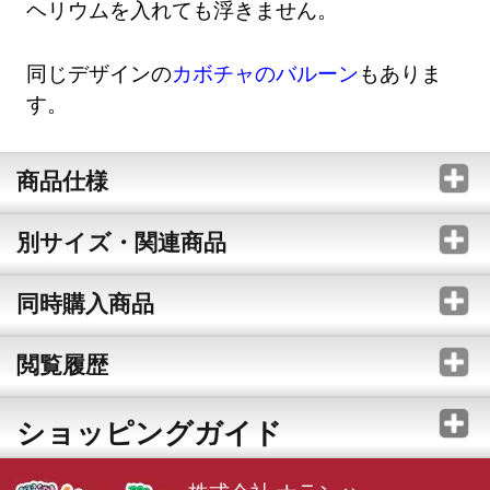
ヘリウムを入れても浮きません。
同じデザインの
カボチャのバルーン
もありま
す。
商品仕様
別サイズ・関連商品
同時購入商品
閲覧履歴
ショッピングガイド