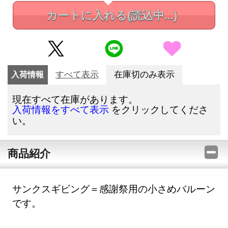
カートに入れる
(読込中...)
入荷情報
すべて表示
在庫切のみ表示
現在すべて在庫があります。
をクリックしてくださ
入荷情報をすべて表示
い。
商品紹介
サンクスギビング＝感謝祭用の小さめバルーン
です。