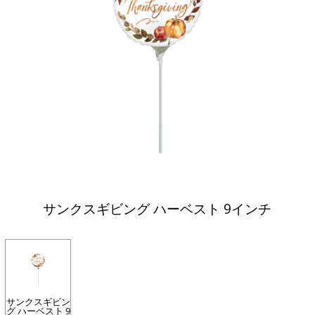
サンクスギビング ハーベスト 9インチ
サンクスギビン
グ ハーベスト 9