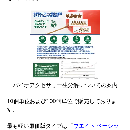
バイオアクセサリー生分解についての案内
10個単位および100個単位で販売しておりま
す。
最も軽い廉価版タイプは「
ウエイト ベーシッ