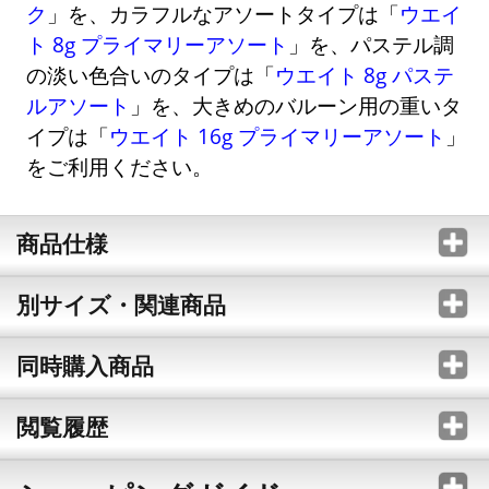
ク
」を、カラフルなアソートタイプは「
ウエイ
ト 8g プライマリーアソート
」を、パステル調
の淡い色合いのタイプは「
ウエイト 8g パステ
ルアソート
」を、大きめのバルーン用の重いタ
イプは「
ウエイト 16g プライマリーアソート
」
をご利用ください。
商品仕様
別サイズ・関連商品
同時購入商品
閲覧履歴