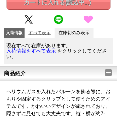
カートに入れる
(読込中...)
入荷情報
すべて表示
在庫切のみ表示
現在すべて在庫があります。
をクリックしてくださ
入荷情報をすべて表示
い。
商品紹介
ヘリウムガスを入れたバルーンを飾る際に、お
もりや固定するクリップとして使うためのアイ
テムです。かわいいデザインが施されており、
隠さずに見せても大丈夫です。縦・横が約7-