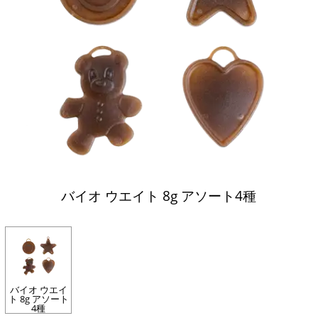
バイオ ウエイト 8g アソート4種
バイオ ウエイ
ト 8g アソート
4種