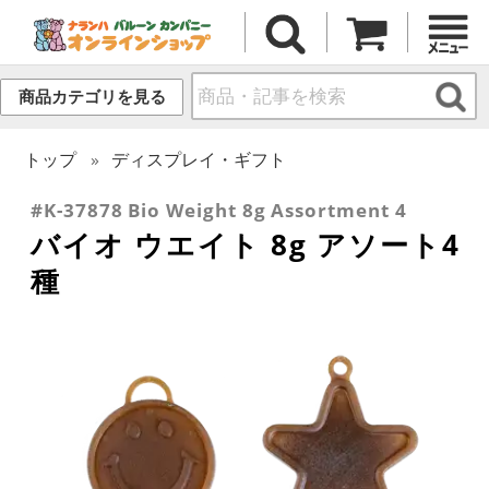
商品カテゴリを見る
トップ
ディスプレイ・ギフト
#K-37878 Bio Weight 8g Assortment 4
バイオ ウエイト 8g アソート4
種