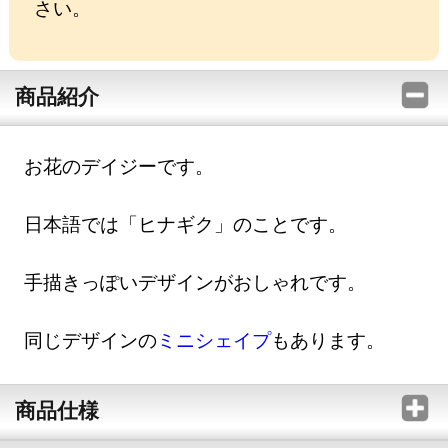
さい。
商品紹介
お花のデイジーです。
日本語では「ヒナギク」のことです。
手描きっぽいデザインがおしゃれです。
同じデザインの
ミニシェイプ
もあります。
商品仕様