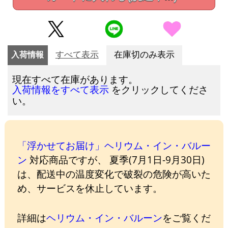
入荷情報
すべて表示
在庫切のみ表示
現在すべて在庫があります。
をクリックしてくださ
入荷情報をすべて表示
い。
「浮かせてお届け」ヘリウム・イン・バルー
ン
対応商品ですが、 夏季(7月1日-9月30日)
は、配送中の温度変化で破裂の危険が高いた
め、サービスを休止しています。
詳細は
ヘリウム・イン・バルーン
をご覧くだ