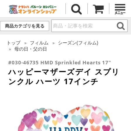
商品カテゴリを見る
トップ
フィルム
シーズン(フィルム)
母の日・父の日
#030-46735 HMD Sprinkled Hearts 17"
ハッピーマザーズデイ スプリ
ンクル ハーツ 17インチ