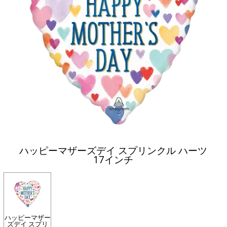
ハッピーマザーズデイ スプリンクル ハーツ
17インチ
ハッピーマザー
ズデイ スプリ