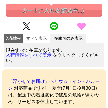
カートに入れる
(読込中...)
入荷情報
すべて表示
在庫切のみ表示
現在すべて在庫があります。
をクリックしてくださ
入荷情報をすべて表示
い。
「浮かせてお届け」ヘリウム・イン・バルー
ン
対応商品ですが、 夏季(7月1日-9月30日)
は、配送中の温度変化で破裂の危険が高いた
め、サービスを休止しています。