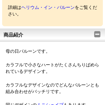
詳細は
ヘリウム・イン・バルーン
をご覧くだ
さい。
商品紹介
母の日バルーンです。
カラフルで小さなハートがたくさんちりばめら
れているデザインす。
カラフルなデザインなのでどんなバルーンとも
組み合わせがバッチリです。
同じデザインの
ミニシェイプ
もあります。