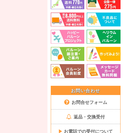
お問い合わせ
お問合せフォーム
返品・交換受付
▶
お電話での受付について