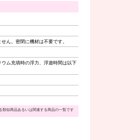
ません。密閉に機材は不要です。
リウム充填時の浮力、浮遊時間は以下
る類似商品あるいは関連する商品の一覧です