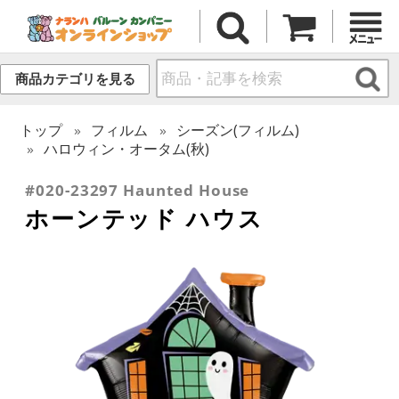
商品カテゴリを見る
トップ
フィルム
シーズン(フィルム)
ハロウィン・オータム(秋)
#020-23297 Haunted House
ホーンテッド ハウス