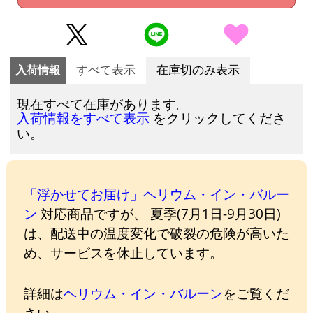
入荷情報
すべて表示
在庫切のみ表示
現在すべて在庫があります。
をクリックしてくださ
入荷情報をすべて表示
い。
「浮かせてお届け」ヘリウム・イン・バルー
ン
対応商品ですが、 夏季(7月1日-9月30日)
は、配送中の温度変化で破裂の危険が高いた
め、サービスを休止しています。
詳細は
ヘリウム・イン・バルーン
をご覧くだ
さい。