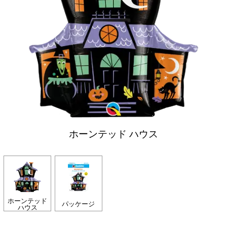
ホーンテッド ハウス
ホーンテッド
パッケージ
ハウス