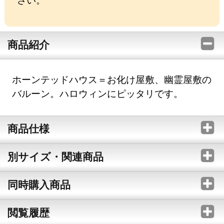
商品紹介
ホーンテッドハウス＝お化け屋敷、幽霊屋敷の
バルーン。ハロウィンにピッタリです。
商品仕様
別サイズ・関連商品
同時購入商品
閲覧履歴