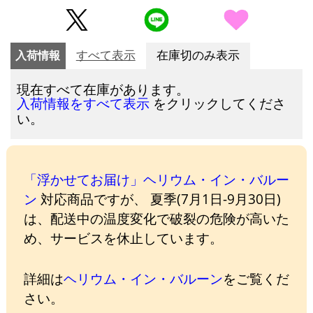
入荷情報
すべて表示
在庫切のみ表示
現在すべて在庫があります。
をクリックしてくださ
入荷情報をすべて表示
い。
「浮かせてお届け」ヘリウム・イン・バルー
ン
対応商品ですが、 夏季(7月1日-9月30日)
は、配送中の温度変化で破裂の危険が高いた
め、サービスを休止しています。
詳細は
ヘリウム・イン・バルーン
をご覧くだ
さい。