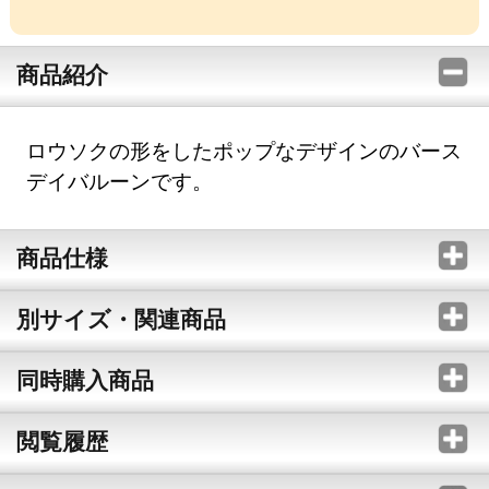
商品紹介
ロウソクの形をしたポップなデザインのバース
デイバルーンです。
商品仕様
別サイズ・関連商品
同時購入商品
閲覧履歴