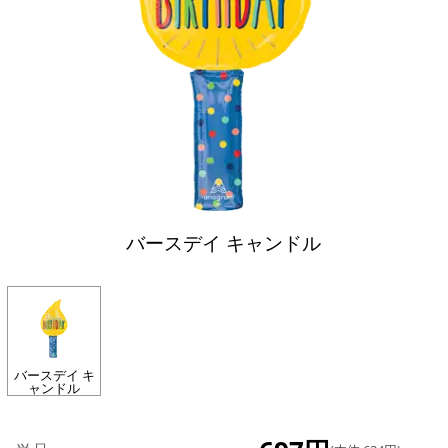
バースデイ キャンドル
バースデイ キ
ャンドル