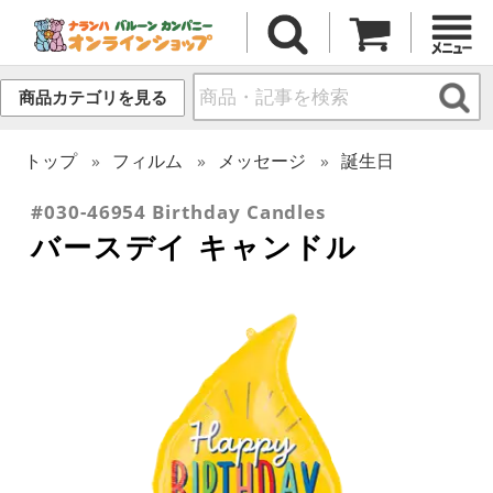
商品カテゴリを見る
トップ
フィルム
メッセージ
誕生日
#030-46954 Birthday Candles
バースデイ キャンドル