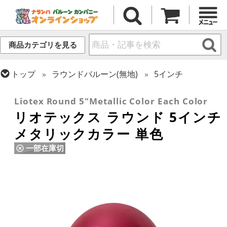
商品カテゴリを見る
トップ
ラウンドバルーン(無地)
5インチ
トップ
リオテックス
ラウンドバルーン
Liotex Round 5"Metallic Color Each Color
リオテックス ラウンド 5インチ
メタリックカラー 単色
一部在庫切