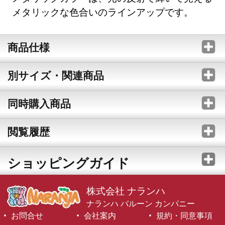
メタリックな色合いのラインアップです。
商品仕様
別サイズ・関連商品
同時購入商品
閲覧履歴
ショッピングガイド
株式会社 ナランハ
ナランハ バルーン カンパニー
お問合せ
会社案内
規約・同意事項