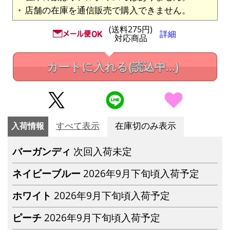
店舗の在庫を通信販売で購入できません。
(送料275円)
詳細
対応商品
カートに入れる
(読込中...)
入荷情報
すべて表示
在庫切のみ表示
バーガンディ
次回入荷未定
ネイビーブルー
2026年9月下旬頃入荷予定
ホワイト
2026年9月下旬頃入荷予定
ピーチ
2026年9月下旬頃入荷予定