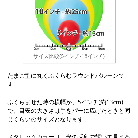
サイズ比較(5インチ-18インチ)
たまご型に丸くふくらむラウンドバルーンで
す。
ふくらませた時の横幅が、5インチ(約13cm)
で、目安の大きさは手をパーに広げたときと同
じくらいのサイズとなります。
メタリックカラーは、光の反射で輝いて見える