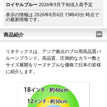
ロイヤルブルー
2026年9月下旬頃入荷予定
表示の情報は 2026年8月6日 15時43分 時点で
の最新情報です。
商品紹介
リオテックスは、アジア拠点のプロ用高品質バ
ルーンブランド。高品質、圧倒的なカラー数と
サイズ展開をリーズナブルな価格で日本の皆様
に紹介します。