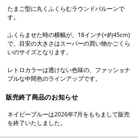
たまご型に丸くふくらむラウンドバルーンで
す。
ふくらませた時の横幅が、18インチ(=約45cm)
で、目安の大きさはスーパーの買い物かごくら
いのサイズとなります。
レトロカラーは透けない色味の、ファッショナ
ブルな中間色のラインアップです。
販売終了商品のお知らせ
ネイビーブルーは2026年7月をもちまして販売
を終了いたしました。