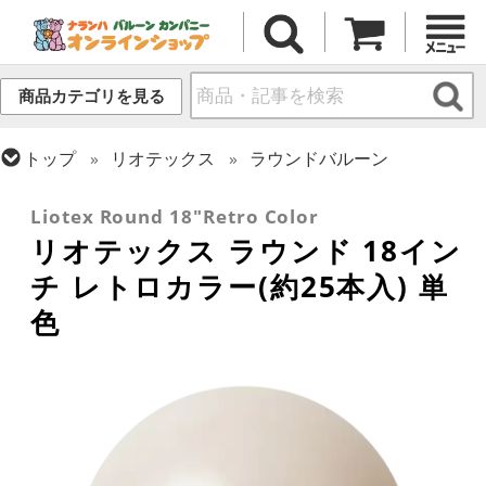
商品カテゴリを見る
トップ
リオテックス
ラウンドバルーン
トップ
ラウンドバルーン(無地)
17/18インチ
Liotex Round 18"Retro Color
リオテックス ラウンド 18イン
チ レトロカラー(約25本入) 単
色