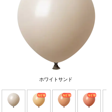
ホワイトサンド