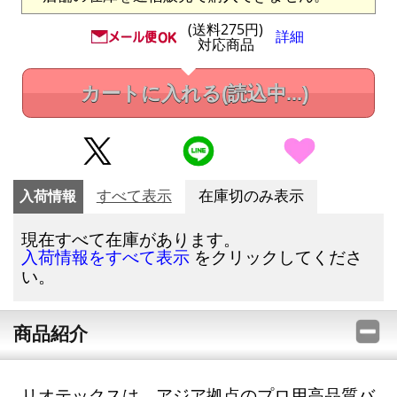
(送料275円)
詳細
対応商品
カートに入れる
(読込中...)
入荷情報
すべて表示
在庫切のみ表示
現在すべて在庫があります。
をクリックしてくださ
入荷情報をすべて表示
い。
商品紹介
リオテックスは、アジア拠点のプロ用高品質バ