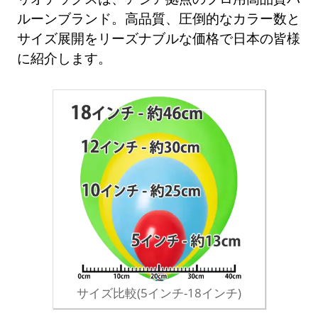
ルーンブランド。高品質、圧倒的なカラー数と
サイズ展開をリーズナブルな価格で日本の皆様
に紹介します。
サイズ比較(5インチ-18インチ)