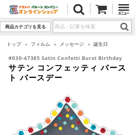
商品カテゴリを見る
トップ
フィルム
メッセージ
誕生日
#030-47385 Satin Confetti Burst Birthday
サテン コンフェッティ バース
ト バースデー