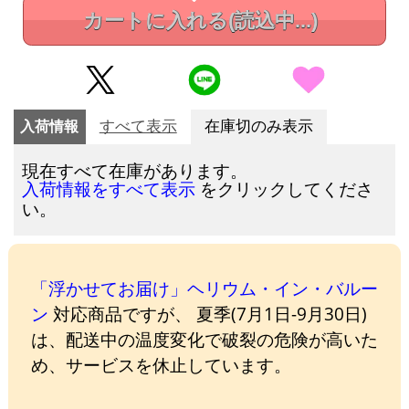
カートに入れる
(読込中...)
入荷情報
すべて表示
在庫切のみ表示
現在すべて在庫があります。
をクリックしてくださ
入荷情報をすべて表示
い。
「浮かせてお届け」ヘリウム・イン・バルー
ン
対応商品ですが、 夏季(7月1日-9月30日)
は、配送中の温度変化で破裂の危険が高いた
め、サービスを休止しています。