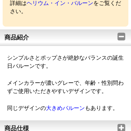
詳細は
ヘリウム・イン・バルーン
をご覧くだ
さい。
商品紹介
シンプルさとポップさが絶妙なバランスの誕生
日バルーンです。
メインカラーが濃いグレーで、年齢・性別問わ
ずご使用いただきやすいデザインです。
同じデザインの
大きめバルーン
もあります。
商品仕様