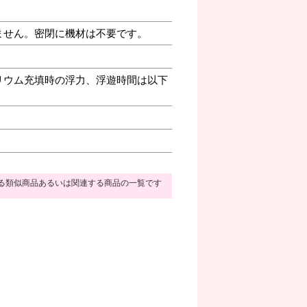
ません。密閉に機材は不要です。
リウム充填時の浮力、浮遊時間は以下
る類似商品あるいは関連する商品の一覧です