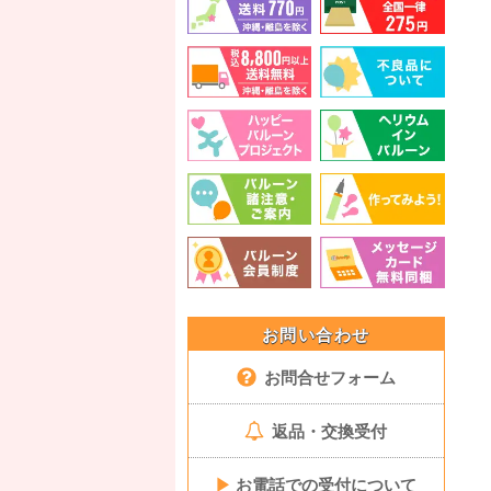
お問い合わせ
お問合せフォーム
返品・交換受付
▶
お電話での受付について