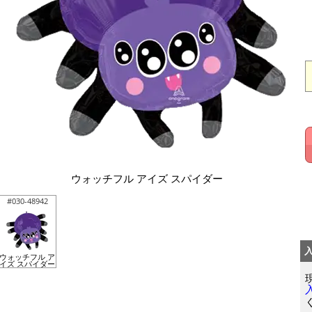
ウォッチフル アイズ スパイダー
#030-48942
ウォッチフル ア
イズ スパイダー