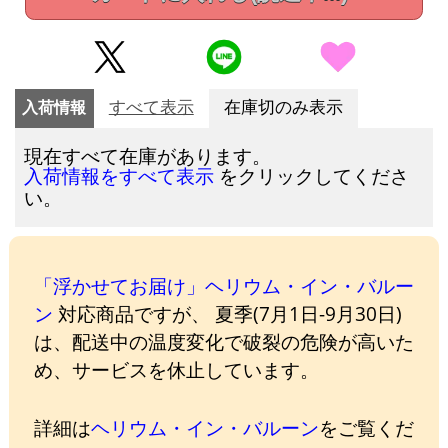
入荷情報
すべて表示
在庫切のみ表示
現在すべて在庫があります。
をクリックしてくださ
入荷情報をすべて表示
い。
「浮かせてお届け」ヘリウム・イン・バルー
ン
対応商品ですが、 夏季(7月1日-9月30日)
は、配送中の温度変化で破裂の危険が高いた
め、サービスを休止しています。
詳細は
ヘリウム・イン・バルーン
をご覧くだ