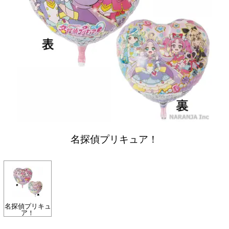
名探偵プリキュア！
名探偵プリキュ
ア！