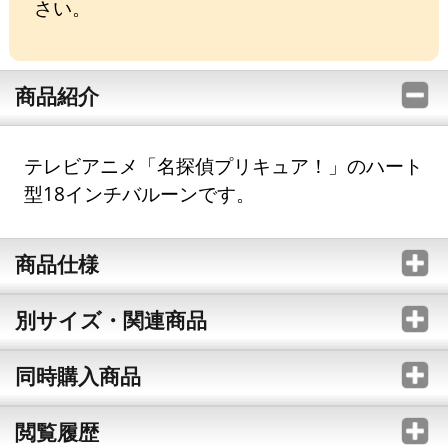
さい。
商品紹介
テレビアニメ「名探偵プリキュア！」のハート
型18インチバルーンです。
商品仕様
別サイズ・関連商品
同時購入商品
閲覧履歴