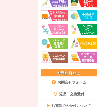
お問い合わせ
お問合せフォーム
返品・交換受付
▶
お電話での受付について