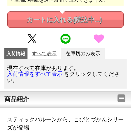
カートに入れる
(読込中...)
入荷情報
すべて表示
在庫切のみ表示
現在すべて在庫があります。
をクリックしてくださ
入荷情報をすべて表示
い。
商品紹介
スティックバルーンから、こびとづかんシリー
ズが登場。