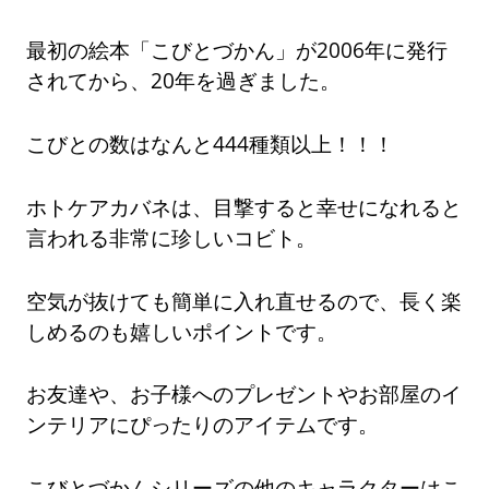
最初の絵本「こびとづかん」が2006年に発行
されてから、20年を過ぎました。
こびとの数はなんと444種類以上！！！
ホトケアカバネは、目撃すると幸せになれると
言われる非常に珍しいコビト。
空気が抜けても簡単に入れ直せるので、長く楽
しめるのも嬉しいポイントです。
お友達や、お子様へのプレゼントやお部屋のイ
ンテリアにぴったりのアイテムです。
こびとづかんシリーズの他のキャラクターはこ