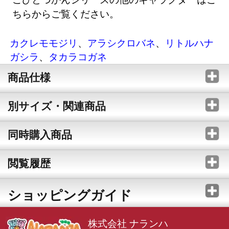
ちらからご覧ください。
カクレモモジリ
、
アラシクロバネ
、
リトルハナ
ガシラ
、
タカラコガネ
商品仕様
別サイズ・関連商品
同時購入商品
閲覧履歴
ショッピングガイド
株式会社 ナランハ