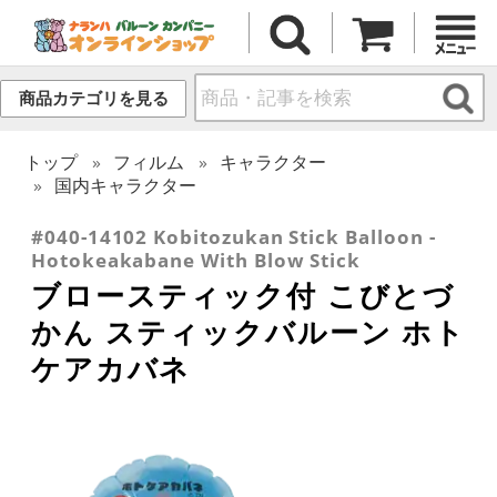
商品カテゴリを見る
トップ
フィルム
キャラクター
国内キャラクター
#040-14102 Kobitozukan Stick Balloon -
Hotokeakabane With Blow Stick
ブロースティック付 こびとづ
かん スティックバルーン ホト
ケアカバネ