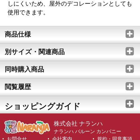
しにくいため、屋外のデコレーションとしても
使用できます。
商品仕様
別サイズ・関連商品
同時購入商品
閲覧履歴
ショッピングガイド
株式会社 ナランハ
ナランハ バルーン カンパニー
お問合せ
会社案内
規約・同意事項