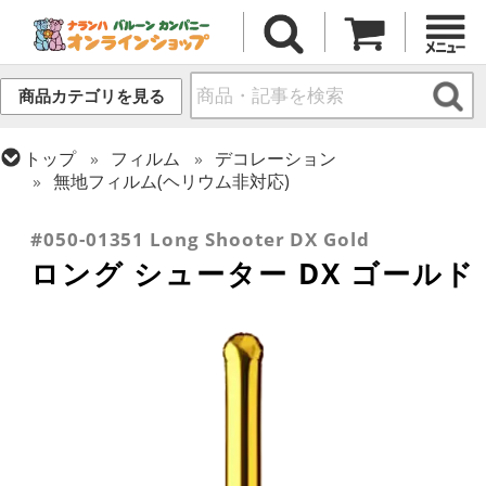
商品カテゴリを見る
トップ
フィルム
デコレーション
無地フィルム(ヘリウム非対応)
トップ
フィルム
テーマ
バラエティ
#050-01351 Long Shooter DX Gold
ロング シューター DX ゴールド