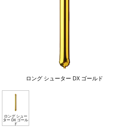
ロング シューター DX ゴールド
ロング シュー
ター DX ゴール
ド