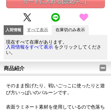
カートに入れる
(読込中...)
入荷情報
すべて表示
在庫切のみ表示
現在すべて在庫があります。
をクリックしてくださ
入荷情報をすべて表示
い。
商品紹介
そのまま投げたり、戦いごっこに使ったりと遊
び方いっぱいのバルーンです。
表面ラミネート素材を使用しているので色落ち