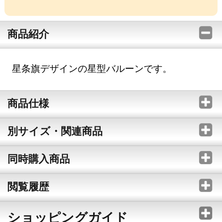
商品紹介
星条旗デザインの星型バルーンです。
商品仕様
別サイズ・関連商品
同時購入商品
閲覧履歴
ショッピングガイド