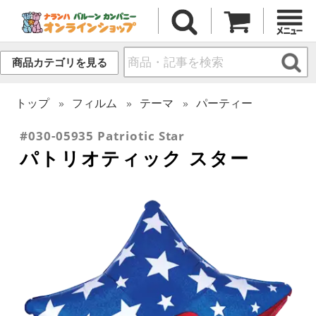
商品カテゴリを見る
トップ
フィルム
テーマ
パーティー
#030-05935 Patriotic Star
パトリオティック スター