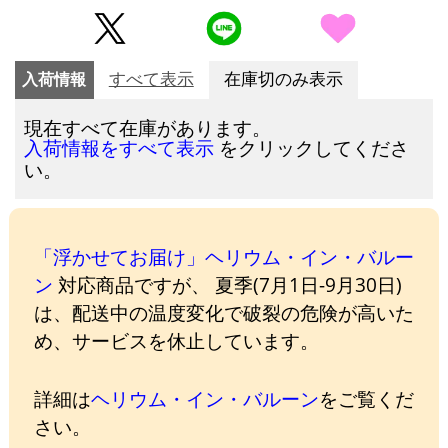
入荷情報
すべて表示
在庫切のみ表示
現在すべて在庫があります。
をクリックしてくださ
入荷情報をすべて表示
い。
「浮かせてお届け」ヘリウム・イン・バルー
ン
対応商品ですが、 夏季(7月1日-9月30日)
は、配送中の温度変化で破裂の危険が高いた
め、サービスを休止しています。
詳細は
ヘリウム・イン・バルーン
をご覧くだ
さい。