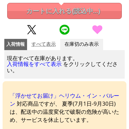
カートに入れる
(読込中...)
入荷情報
すべて表示
在庫切のみ表示
現在すべて在庫があります。
をクリックしてくださ
入荷情報をすべて表示
い。
「浮かせてお届け」ヘリウム・イン・バルー
ン
対応商品ですが、 夏季(7月1日-9月30日)
は、配送中の温度変化で破裂の危険が高いた
め、サービスを休止しています。