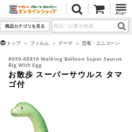
商品カテゴリを見る
トップ
フィルム
テーマ
恐竜・ユニコーン
トップ
フィルム
テーマ
お散歩・エアウォーカー
#050-08816 Walking Balloon Super Saurus
Big With Egg
お散歩 スーパーサウルス タマ
ゴ付