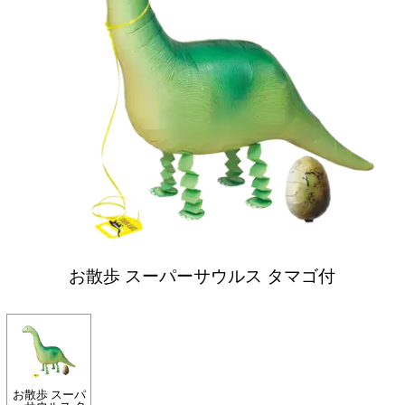
お散歩 スーパーサウルス タマゴ付
お散歩 スーパ