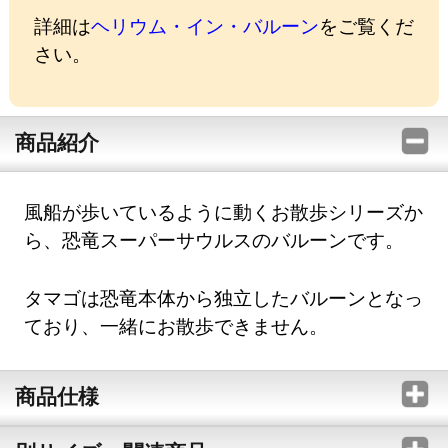
詳細は
ヘリウム・イン・バルーン
をご覧くだ
さい。
商品紹介
風船が歩いているように動くお散歩シリーズか
ら、恐竜スーパーサウルスのバルーンです。
タマゴは恐竜本体から独立したバルーンとなっ
ており、一緒にお散歩できません。
商品仕様