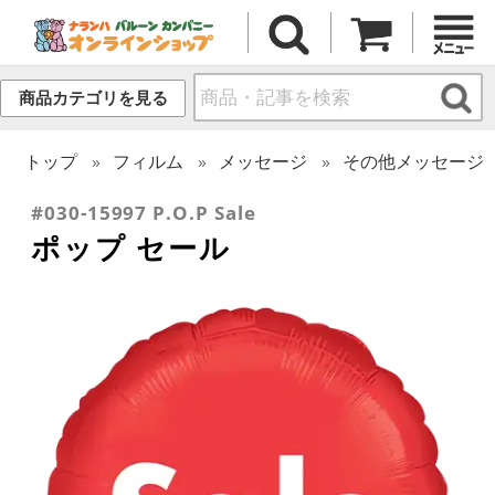
商品カテゴリを見る
トップ
フィルム
メッセージ
その他メッセージ
#030-15997 P.O.P Sale
ポップ セール