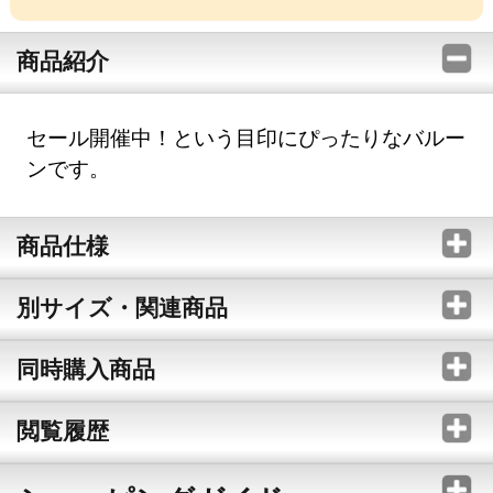
商品紹介
セール開催中！という目印にぴったりなバルー
ンです。
商品仕様
別サイズ・関連商品
同時購入商品
閲覧履歴