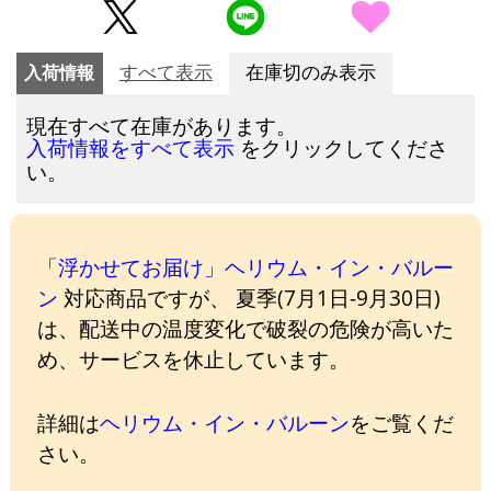
入荷情報
すべて表示
在庫切のみ表示
現在すべて在庫があります。
をクリックしてくださ
入荷情報をすべて表示
い。
「浮かせてお届け」ヘリウム・イン・バルー
ン
対応商品ですが、 夏季(7月1日-9月30日)
は、配送中の温度変化で破裂の危険が高いた
め、サービスを休止しています。
詳細は
ヘリウム・イン・バルーン
をご覧くだ
さい。