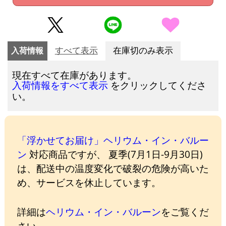
入荷情報
すべて表示
在庫切のみ表示
現在すべて在庫があります。
をクリックしてくださ
入荷情報をすべて表示
い。
「浮かせてお届け」ヘリウム・イン・バルー
ン
対応商品ですが、 夏季(7月1日-9月30日)
は、配送中の温度変化で破裂の危険が高いた
め、サービスを休止しています。
詳細は
ヘリウム・イン・バルーン
をご覧くだ
さい。