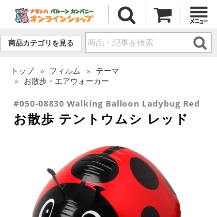
商品カテゴリを見る
トップ
フィルム
テーマ
お散歩・エアウォーカー
#050-08830 Walking Balloon Ladybug Red
お散歩 テントウムシ レッド