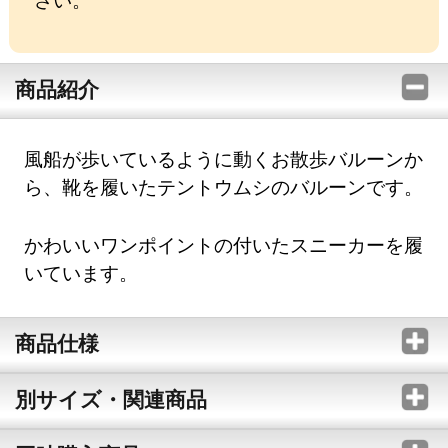
商品紹介
風船が歩いているように動くお散歩バルーンか
ら、靴を履いたテントウムシのバルーンです。
かわいいワンポイントの付いたスニーカーを履
いています。
商品仕様
別サイズ・関連商品