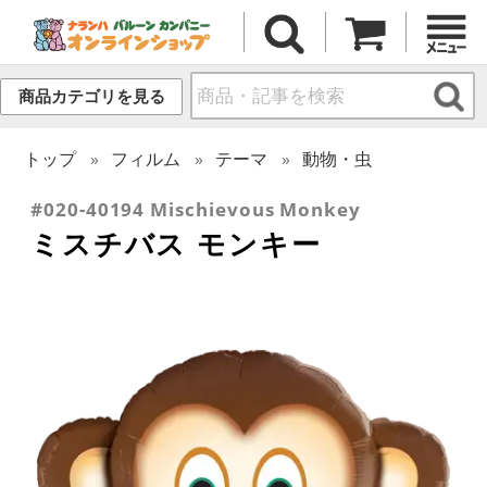
商品カテゴリを見る
トップ
フィルム
テーマ
動物・虫
#020-40194 Mischievous Monkey
ミスチバス モンキー