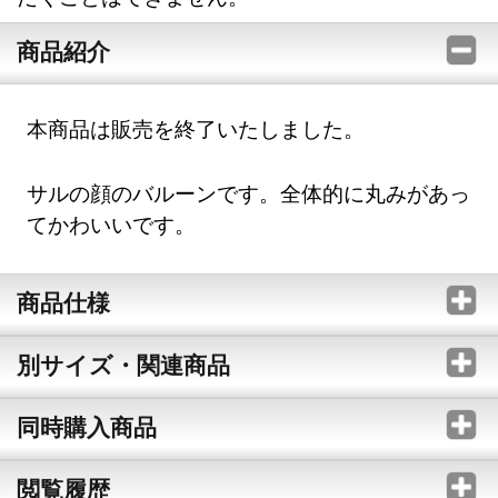
商品紹介
本商品は販売を終了いたしました。
サルの顔のバルーンです。全体的に丸みがあっ
てかわいいです。
商品仕様
別サイズ・関連商品
同時購入商品
閲覧履歴