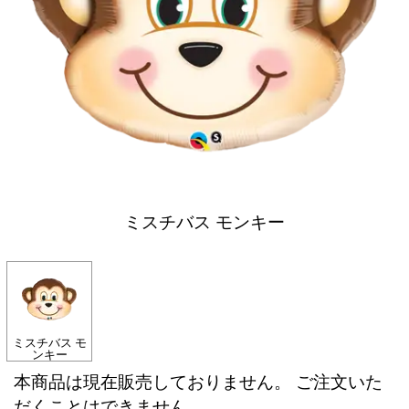
ミスチバス モンキー
ミスチバス モ
ンキー
本商品は現在販売しておりません。 ご注文いた
だくことはできません。