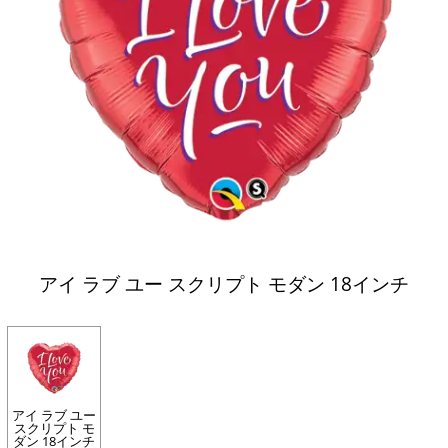
アイ ラブ ユー スクリプト モダン 18インチ
アイ ラブ ユー
スクリプト モ
ダン 18インチ