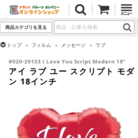
商品カテゴリを見る
トップ
フィルム
メッセージ
ラブ
トップ
フィルム
シーズン(フィルム)
バレンタイン
#020-29133 I Love You Script Modern 18"
アイ ラブ ユー スクリプト モダ
ン 18インチ