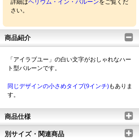
詳細は
ヘリウム・イン・バルーン
をご覧くだ
さい。
商品紹介
「アイラブユー」の白い文字がおしゃれなハー
ト型バルーンです。
同じデザインの小さめタイプ(9インチ)
もありま
す。
商品仕様
別サイズ・関連商品