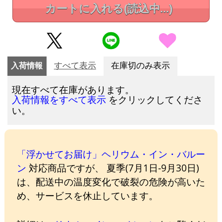
カートに入れる
(読込中...)
入荷情報
すべて表示
在庫切のみ表示
現在すべて在庫があります。
をクリックしてくださ
入荷情報をすべて表示
い。
「浮かせてお届け」ヘリウム・イン・バルー
ン
対応商品ですが、 夏季(7月1日-9月30日)
は、配送中の温度変化で破裂の危険が高いた
め、サービスを休止しています。