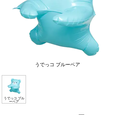
うでっコ ブルーベア
うでっコ ブル
ーベア