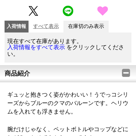
入荷情報
すべて表示
在庫切のみ表示
現在すべて在庫があります。
をクリックしてくださ
入荷情報をすべて表示
い。
商品紹介
ギュッと抱きつく姿がかわいい！うでっコシリ
ーズからブルーのクマのバルーンです。ヘリウ
ムを入れても浮きません。
腕だけじゃなく、ペットボトルやコップなどに