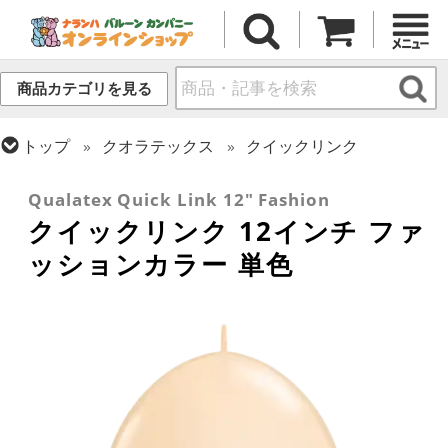
商品カテゴリを見る
トップ
クオラテックス
クイックリンク
トップ
ラテックス・その他形状
リンク・バルーン
Qualatex Quick Link 12" Fashion
クイックリンク 12インチ ファ
ッションカラー 単色