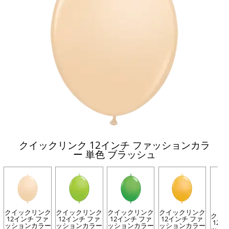
クイックリンク 12インチ ファッションカラ
ー 単色 ブラッシュ
クイックリンク
クイックリンク
クイックリンク
クイックリンク
クイ
12インチ ファ
12インチ ファ
12インチ ファ
12インチ ファ
12イ
ッションカラー
ッションカラー
ッションカラー
ッションカラー
ッシ