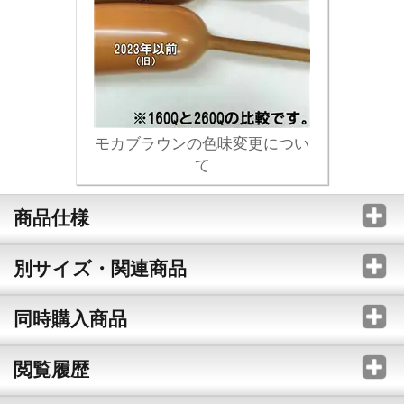
モカブラウンの色味変更につい
て
商品仕様
別サイズ・関連商品
同時購入商品
閲覧履歴