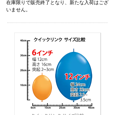
在庫限りで販売終了となり、新たな入荷はござ
いません。