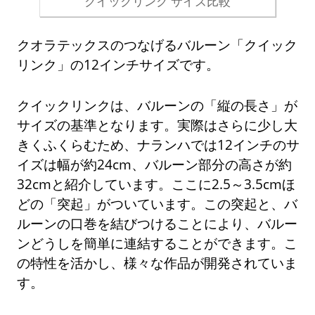
クイックリンク サイズ比較
クオラテックスのつなげるバルーン「クイック
リンク」の12インチサイズです。
クイックリンクは、バルーンの「縦の長さ」が
サイズの基準となります。実際はさらに少し大
きくふくらむため、ナランハでは12インチのサ
イズは幅が約24cm、バルーン部分の高さが約
32cmと紹介しています。ここに2.5～3.5cmほ
どの「突起」がついています。この突起と、バ
ルーンの口巻を結びつけることにより、バルー
ンどうしを簡単に連結することができます。こ
の特性を活かし、様々な作品が開発されていま
す。