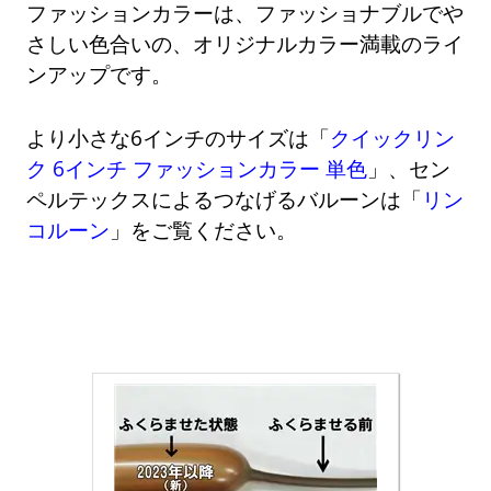
ファッションカラーは、ファッショナブルでや
さしい色合いの、オリジナルカラー満載のライ
ンアップです。
より小さな6インチのサイズは「
クイックリン
ク 6インチ ファッションカラー 単色
」、セン
ペルテックスによるつなげるバルーンは「
リン
コルーン
」をご覧ください。