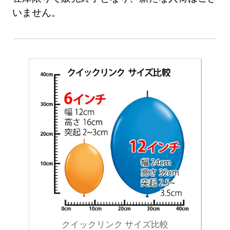
いません。
クイックリンク サイズ比較