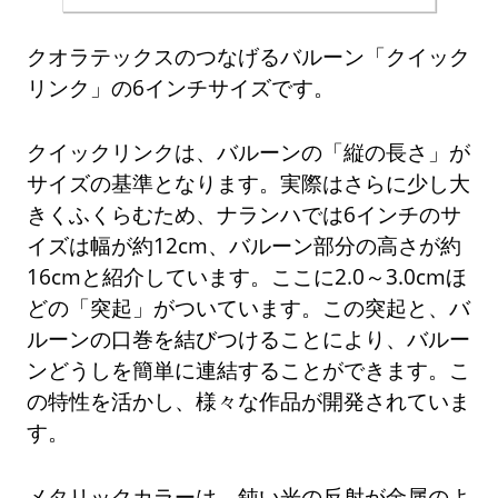
クオラテックスのつなげるバルーン「クイック
リンク」の6インチサイズです。
クイックリンクは、バルーンの「縦の長さ」が
サイズの基準となります。実際はさらに少し大
きくふくらむため、ナランハでは6インチのサ
イズは幅が約12cm、バルーン部分の高さが約
16cmと紹介しています。ここに2.0～3.0cmほ
どの「突起」がついています。この突起と、バ
ルーンの口巻を結びつけることにより、バルー
ンどうしを簡単に連結することができます。こ
の特性を活かし、様々な作品が開発されていま
す。
メタリックカラーは、鈍い光の反射が金属のよ