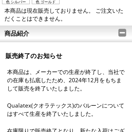
色 シルバー
色 ゴールド
本商品は現在販売しておりません。 ご注文いた
だくことはできません。
商品紹介
販売終了のお知らせ
本商品は、メーカーでの生産が終了し、当社で
の在庫も払底したため、2024年12月をもちま
して販売を終了いたしました。
Qualatex(クオラテックス)のバルーンについて
はすべて生産を終了いたしました。
在庫限りで販売終了となり、新たな入荷はござ