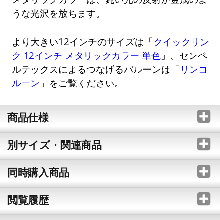
うな光沢を放ちます。
より大きい12インチのサイズは「
クイックリン
ク 12インチ メタリックカラー 単色
」、センペ
ルテックスによるつなげるバルーンは「
リンコ
ルーン
」をご覧ください。
商品仕様
別サイズ・関連商品
同時購入商品
閲覧履歴