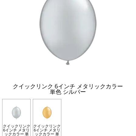
クイックリンク 6インチ メタリックカラー
単色 シルバー
クイックリンク
クイックリンク
6インチ メタリ
6インチ メタリ
ックカラー 単
ックカラー 単