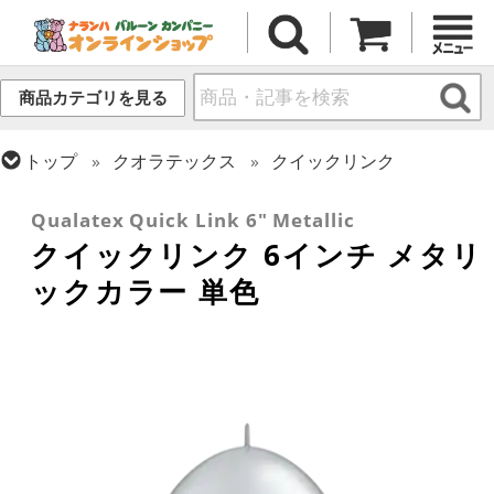
商品カテゴリを見る
トップ
クオラテックス
クイックリンク
トップ
ラテックス・その他形状
リンク・バルーン
Qualatex Quick Link 6" Metallic
クイックリンク 6インチ メタリ
ックカラー 単色