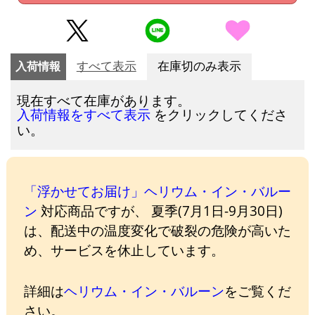
入荷情報
すべて表示
在庫切のみ表示
現在すべて在庫があります。
をクリックしてくださ
入荷情報をすべて表示
い。
「浮かせてお届け」ヘリウム・イン・バルー
ン
対応商品ですが、 夏季(7月1日-9月30日)
は、配送中の温度変化で破裂の危険が高いた
め、サービスを休止しています。
詳細は
ヘリウム・イン・バルーン
をご覧くだ
さい。