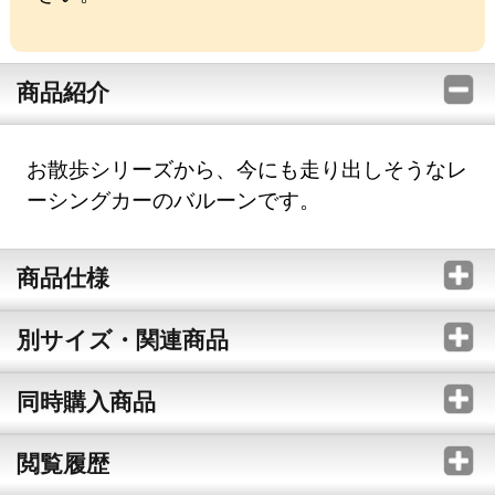
商品紹介
お散歩シリーズから、今にも走り出しそうなレ
ーシングカーのバルーンです。
商品仕様
別サイズ・関連商品
同時購入商品
閲覧履歴