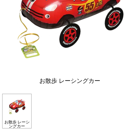
お散歩 レーシングカー
お散歩 レーシ
ングカー