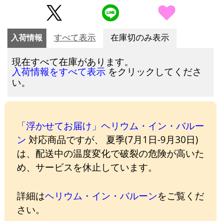
入荷情報
すべて表示
在庫切のみ表示
現在すべて在庫があります。
をクリックしてくださ
入荷情報をすべて表示
い。
「浮かせてお届け」ヘリウム・イン・バルー
ン
対応商品ですが、 夏季(7月1日-9月30日)
は、配送中の温度変化で破裂の危険が高いた
め、サービスを休止しています。
詳細は
ヘリウム・イン・バルーン
をご覧くだ
さい。