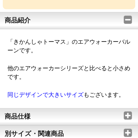
商品紹介
「きかんしゃトーマス」のエアウォーカーバル
ーンです。
他のエアウォーカーシリーズと比べると小さめ
です。
同じデザインで大きいサイズ
もございます。
商品仕様
別サイズ・関連商品