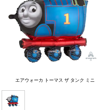
エアウォーカ トーマス ザ タンク ミニ