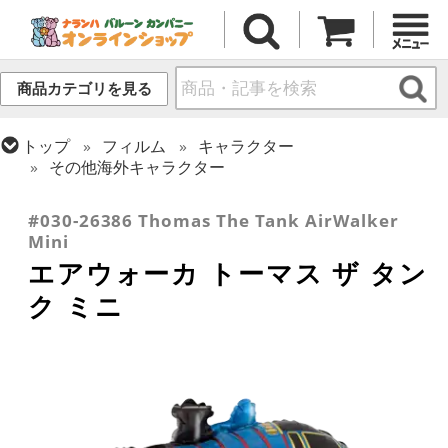
商品カテゴリを見る
トップ
フィルム
キャラクター
その他海外キャラクター
トップ
フィルム
テーマ
お散歩・エアウォーカー
#030-26386 Thomas The Tank AirWalker
Mini
エアウォーカ トーマス ザ タン
ク ミニ