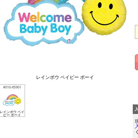
レインボウ ベイビー ボーイ
#010-85901
レインボウ ベイ
ビー ボーイ