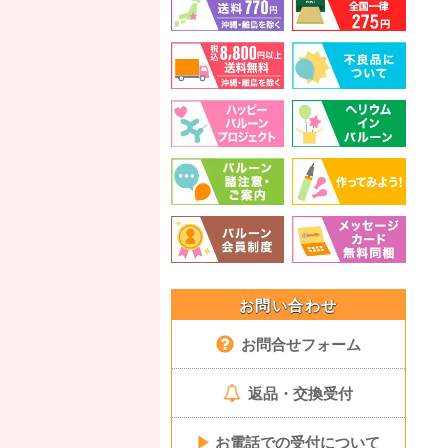
お問い合わせ
お問合せフォーム
返品・交換受付
▶
お電話での受付について