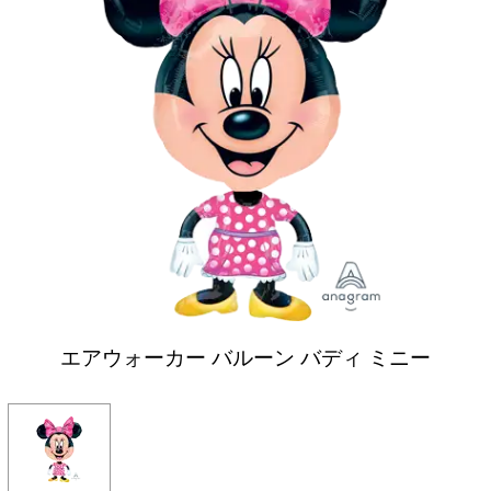
エアウォーカー バルーン バディ ミニー