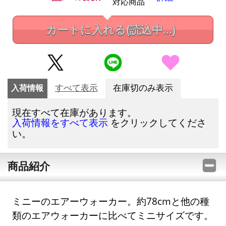
対応商品
カートに入れる
(読込中...)
入荷情報
すべて表示
在庫切のみ表示
現在すべて在庫があります。
をクリックしてくださ
入荷情報をすべて表示
い。
商品紹介
ミニーのエアーウォーカー。約78cmと他の種
類のエアウォーカーに比べてミニサイズです。