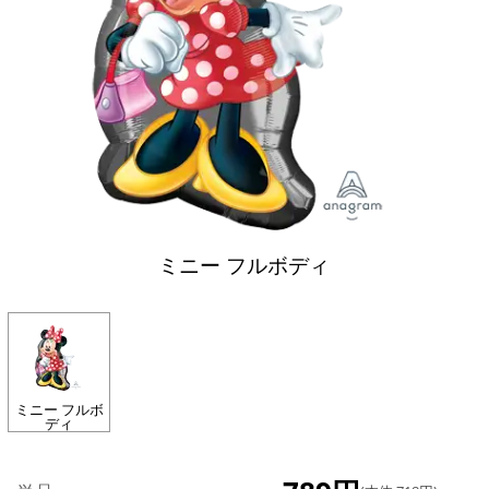
ミニー フルボディ
ミニー フルボ
ディ