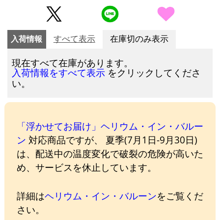
入荷情報
すべて表示
在庫切のみ表示
現在すべて在庫があります。
をクリックしてくださ
入荷情報をすべて表示
い。
「浮かせてお届け」ヘリウム・イン・バルー
ン
対応商品ですが、 夏季(7月1日-9月30日)
は、配送中の温度変化で破裂の危険が高いた
め、サービスを休止しています。
詳細は
ヘリウム・イン・バルーン
をご覧くだ
さい。