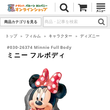
商品カテゴリを見る
トップ
フィルム
キャラクター
ディズニー
#030-26374 Minnie Full Body
ミニー フルボディ