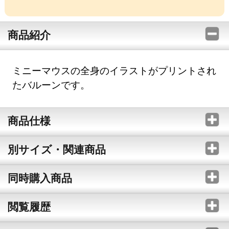
商品紹介
ミニーマウスの全身のイラストがプリントされ
たバルーンです。
商品仕様
別サイズ・関連商品
同時購入商品
閲覧履歴