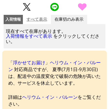
入荷情報
すべて表示
在庫切のみ表示
現在すべて在庫があります。
をクリックしてくださ
入荷情報をすべて表示
い。
「浮かせてお届け」ヘリウム・イン・バルー
ン
対応商品ですが、 夏季(7月1日-9月30日)
は、配送中の温度変化で破裂の危険が高いた
め、サービスを休止しています。
詳細は
ヘリウム・イン・バルーン
をご覧くだ
さい。