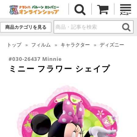
商品カテゴリを見る
トップ
フィルム
キャラクター
ディズニー
#030-26437 Minnie
ミニー フラワー シェイプ