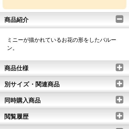
商品紹介
ミニーが描かれているお花の形をしたバルー
ン。
商品仕様
別サイズ・関連商品
同時購入商品
閲覧履歴