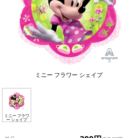
ミニー フラワー シェイプ
ミニー フラワ
ー シェイプ