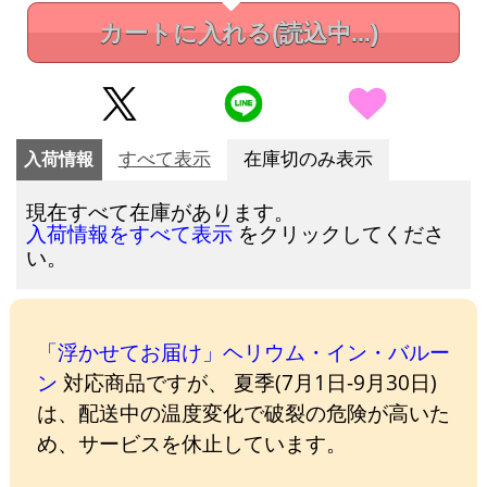
カートに入れる
(読込中...)
入荷情報
すべて表示
在庫切のみ表示
現在すべて在庫があります。
をクリックしてくださ
入荷情報をすべて表示
い。
「浮かせてお届け」ヘリウム・イン・バルー
ン
対応商品ですが、 夏季(7月1日-9月30日)
は、配送中の温度変化で破裂の危険が高いた
め、サービスを休止しています。