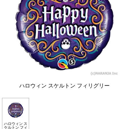
ハロウィン スケルトン フィリグリー
ハロウィン ス
ケルトン フィ