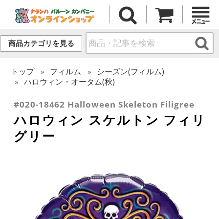
商品カテゴリを見る
トップ
フィルム
シーズン(フィルム)
ハロウィン・オータム(秋)
#020-18462 Halloween Skeleton Filigree
ハロウィン スケルトン フィリ
グリー