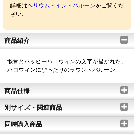
詳細は
ヘリウム・イン・バルーン
をご覧くだ
さい。
商品紹介
骸骨とハッピーハロウィンの文字が描かれた、
ハロウィンにぴったりのラウンドバルーン。
商品仕様
別サイズ・関連商品
同時購入商品