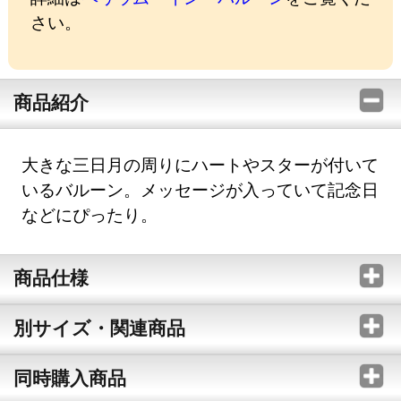
さい。
商品紹介
大きな三日月の周りにハートやスターが付いて
いるバルーン。メッセージが入っていて記念日
などにぴったり。
商品仕様
別サイズ・関連商品
同時購入商品