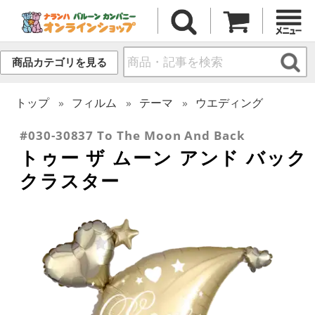
商品カテゴリを見る
トップ
フィルム
テーマ
ウエディング
#030-30837 To The Moon And Back
トゥー ザ ムーン アンド バック
クラスター