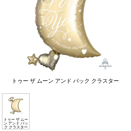
トゥー ザ ムーン アンド バック クラスター
トゥー ザ ムー
ン アンド バッ
ク クラスター