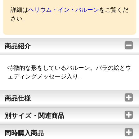
詳細は
ヘリウム・イン・バルーン
をご覧くだ
さい。
商品紹介
特徴的な形をしているバルーン。バラの絵とウ
ェディングメッセージ入り。
商品仕様
別サイズ・関連商品
同時購入商品