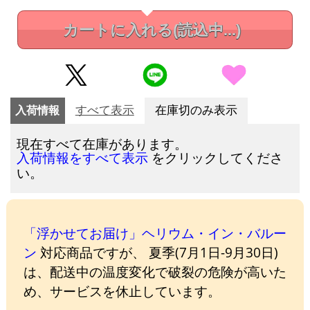
カートに入れる
(読込中...)
入荷情報
すべて表示
在庫切のみ表示
現在すべて在庫があります。
をクリックしてくださ
入荷情報をすべて表示
い。
「浮かせてお届け」ヘリウム・イン・バルー
ン
対応商品ですが、 夏季(7月1日-9月30日)
は、配送中の温度変化で破裂の危険が高いた
め、サービスを休止しています。