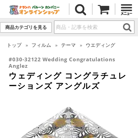
商品カテゴリを見る
トップ
フィルム
テーマ
ウエディング
#030-32122 Wedding Congratulations
Anglez
ウェディング コングラチュレ
ーションズ アングルズ