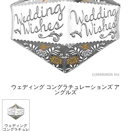
ウェディング コングラチュレーションズ ア
ングルズ
ウェディング
コングラチュレ