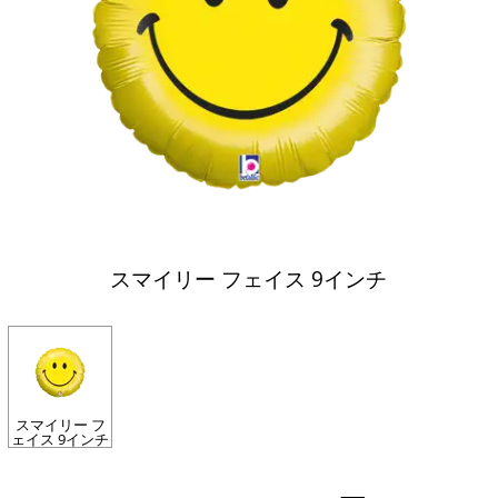
スマイリー フェイス 9インチ
スマイリー フ
ェイス 9インチ