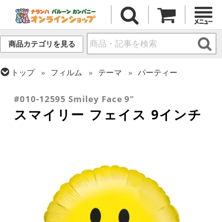
商品カテゴリを見る
トップ
フィルム
テーマ
パーティー
トップ
フィルム
テーマ
スマイル
#010-12595 Smiley Face 9"
スマイリー フェイス 9インチ