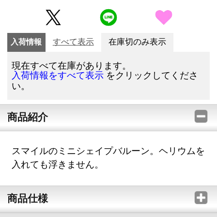
入荷情報
すべて表示
在庫切のみ表示
現在すべて在庫があります。
をクリックしてくださ
入荷情報をすべて表示
い。
商品紹介
スマイルのミニシェイプバルーン。ヘリウムを
入れても浮きません。
商品仕様