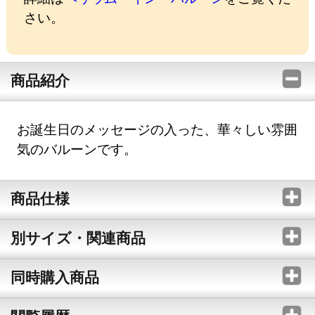
さい。
商品紹介
お誕生日のメッセージの入った、華々しい雰囲
気のバルーンです。
商品仕様
別サイズ・関連商品
同時購入商品