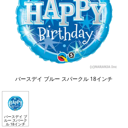
バースデイ ブルー スパークル 18インチ
バースデイ ブ
ルー スパーク
ル 18インチ