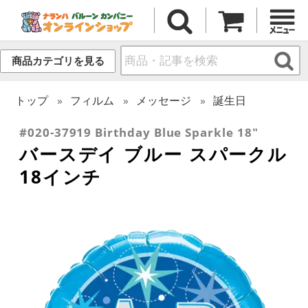
商品カテゴリを見る
トップ
フィルム
メッセージ
誕生日
#020-37919 Birthday Blue Sparkle 18"
バースデイ ブルー スパークル
18インチ