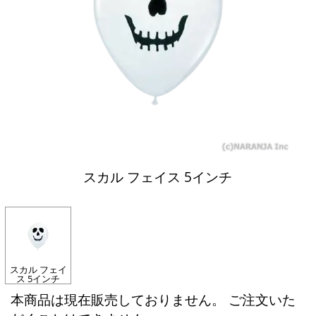
スカル フェイス 5インチ
スカル フェイ
ス 5インチ
本商品は現在販売しておりません。 ご注文いた