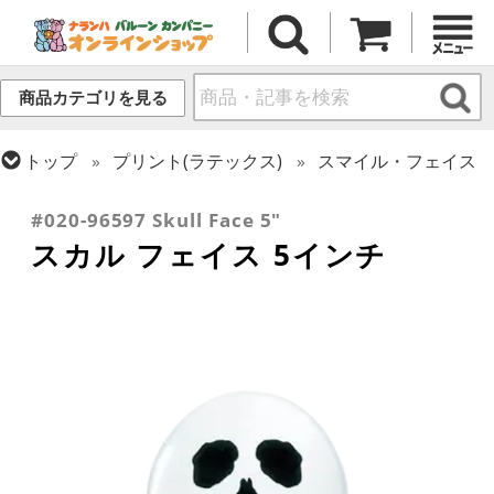
商品カテゴリを見る
トップ
プリント(ラテックス)
スマイル・フェイス
トップ
シーズン(ラテックス)
ハロウィン・オータム(秋)
#020-96597 Skull Face 5"
スカル フェイス 5インチ