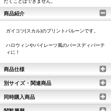
だくことはできません。
商品紹介
ガイコツ(スカル)のプリントバルーンです。
ハロウィンやパイレーツ風のバースディパーテ
ィに！
商品仕様
別サイズ・関連商品
同時購入商品
閲覧履歴