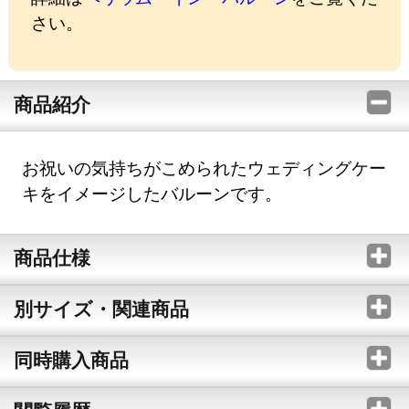
さい。
商品紹介
お祝いの気持ちがこめられたウェディングケー
キをイメージしたバルーンです。
商品仕様
別サイズ・関連商品
同時購入商品