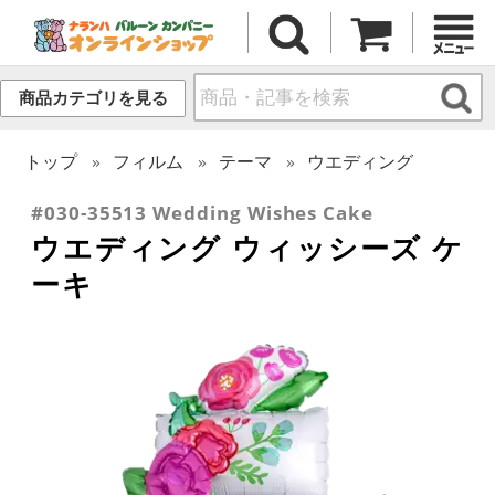
商品カテゴリを見る
トップ
フィルム
テーマ
ウエディング
#030-35513 Wedding Wishes Cake
ウエディング ウィッシーズ ケ
ーキ