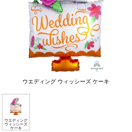
ウエディング ウィッシーズ ケーキ
ウエディング
ウィッシーズ
ケーキ