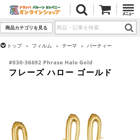
商品カテゴリを見る
トップ
フィルム
テーマ
パーティー
トップ
フィルム
デコレーション
文字・数字
#030-36692 Phrase Halo Gold
フレーズ ハロー ゴールド