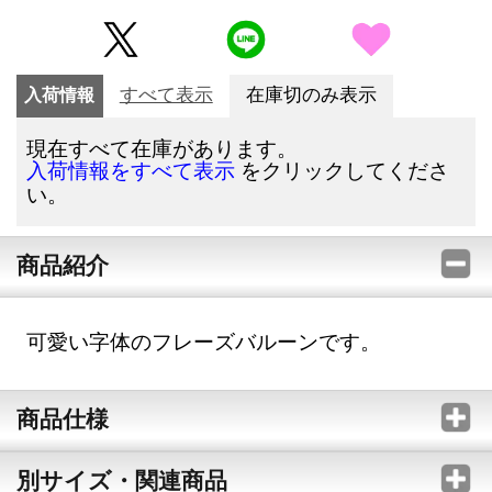
入荷情報
すべて表示
在庫切のみ表示
現在すべて在庫があります。
をクリックしてくださ
入荷情報をすべて表示
い。
商品紹介
可愛い字体のフレーズバルーンです。
商品仕様
別サイズ・関連商品