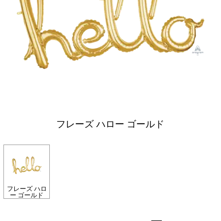
フレーズ ハロー ゴールド
フレーズ ハロ
ー ゴールド