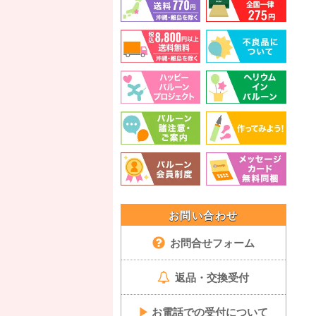
お問い合わせ
お問合せフォーム
返品・交換受付
▶
お電話での受付について