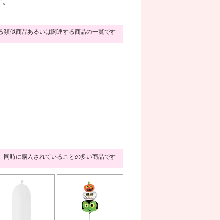
す。
る類似商品あるいは関連する商品の一覧です
同時に購入されていることの多い商品です