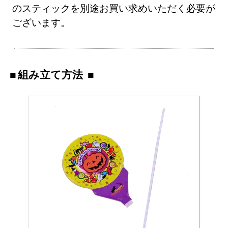
のスティックを別途お買い求めいただく必要が
ございます。
組み立て方法