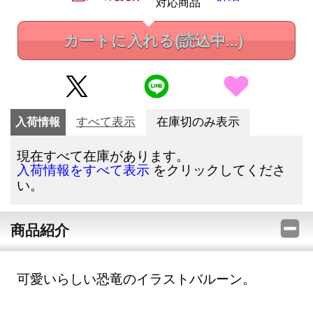
対応商品
カートに入れる
(読込中...)
入荷情報
すべて表示
在庫切のみ表示
現在すべて在庫があります。
をクリックしてくださ
入荷情報をすべて表示
い。
商品紹介
可愛いらしい恐竜のイラストバルーン。