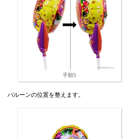
手順5
バルーンの位置を整えます。