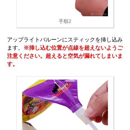
手順2
アップライトバルーンにスティックを挿し込み
ます。
※挿し込む位置が点線を超えないようご
注意ください。超えると空気が漏れてしまいま
す。