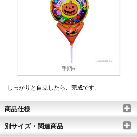
手順6
しっかりと自立したら、完成です。
商品仕様
別サイズ・関連商品