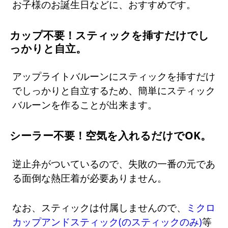
お子様のお誕生日などに、おすすめです。
カップ不要！スティックを挿すだけでし
っかりと自立。
アップライトバルーンにスティックを挿すだけ
でしっかりと自立するため、簡単にスティック
バルーンを作ることが出来ます。
シーラー不要！空気を入れるだけでOK。
逆止弁がついているので、失敗の一番の元であ
る面倒な熱圧着が必要ありません。
なお、スティックは付属しませんので、
ミクロ
カップアンドスティック(のスティックのみ)
等