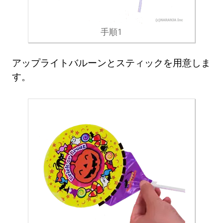
手順1
アップライトバルーンとスティックを用意しま
す。