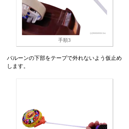
手順3
バルーンの下部をテープで外れないよう仮止め
します。