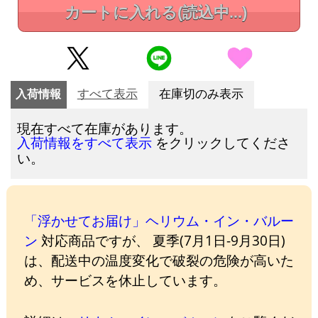
カートに入れる
(読込中...)
入荷情報
すべて表示
在庫切のみ表示
現在すべて在庫があります。
をクリックしてくださ
入荷情報をすべて表示
い。
「浮かせてお届け」ヘリウム・イン・バルー
ン
対応商品ですが、 夏季(7月1日-9月30日)
は、配送中の温度変化で破裂の危険が高いた
め、サービスを休止しています。