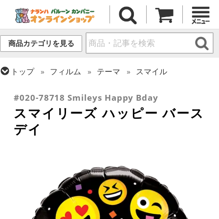
商品カテゴリを見る
トップ
フィルム
テーマ
スマイル
トップ
フィルム
メッセージ
誕生日
#020-78718 Smileys Happy Bday
スマイリーズ ハッピー バース
デイ