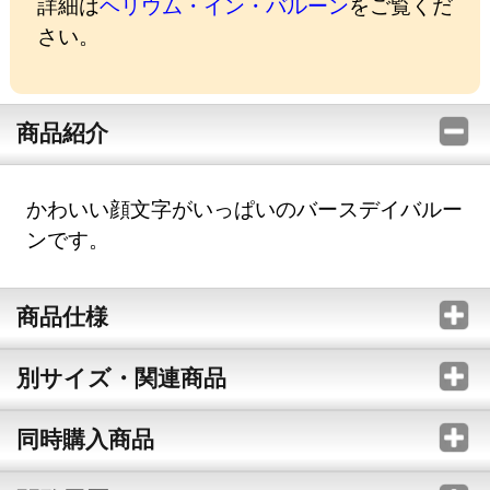
詳細は
ヘリウム・イン・バルーン
をご覧くだ
さい。
商品紹介
かわいい顔文字がいっぱいのバースデイバルー
ンです。
商品仕様
別サイズ・関連商品
同時購入商品