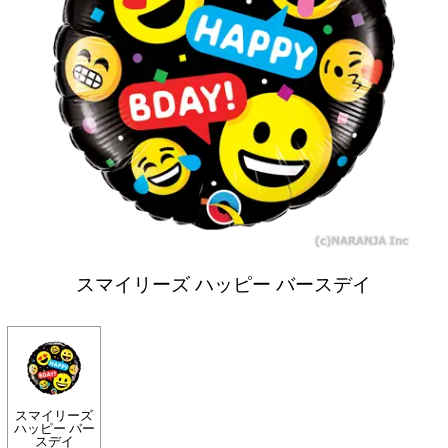
スマイリーズ ハッピー バースデイ
スマイリーズ
ハッピー バー
スデイ