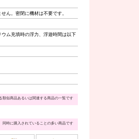
ません。密閉に機材は不要です。
リウム充填時の浮力、浮遊時間は以下
る類似商品あるいは関連する商品の一覧です
同時に購入されていることの多い商品です