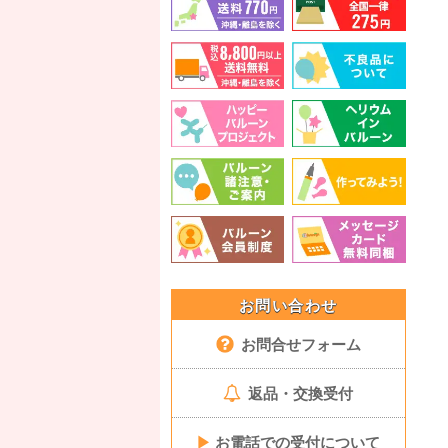
お問い合わせ
お問合せフォーム
返品・交換受付
▶
お電話での受付について