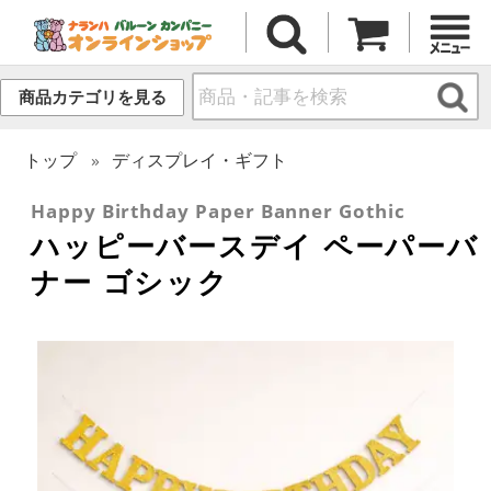
商品カテゴリを見る
トップ
ディスプレイ・ギフト
Happy Birthday Paper Banner Gothic
ハッピーバースデイ ペーパーバ
ナー ゴシック