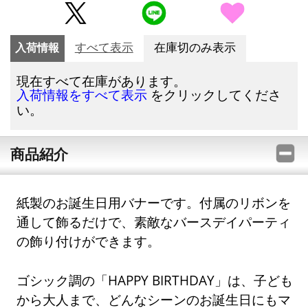
入荷情報
すべて表示
在庫切のみ表示
現在すべて在庫があります。
をクリックしてくださ
入荷情報をすべて表示
い。
商品紹介
紙製のお誕生日用バナーです。付属のリボンを
通して飾るだけで、素敵なバースデイパーティ
の飾り付けができます。
ゴシック調の「HAPPY BIRTHDAY」は、子ども
から大人まで、どんなシーンのお誕生日にもマ