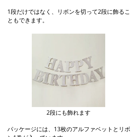
1段だけではなく、リボンを切って2段に飾るこ
ともできます。
2段にも飾れます
パッケージには、13枚のアルファベットとリボ