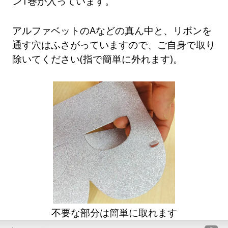
ン1巻が入っています。
アルファベットのAなどの真ん中と、リボンを
通す穴はふさがっていますので、ご自身で取り
除いてください(指で簡単に外れます)。
不要な部分は簡単に取れます