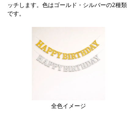
ッチします。色はゴールド・シルバーの2種類
です。
全色イメージ