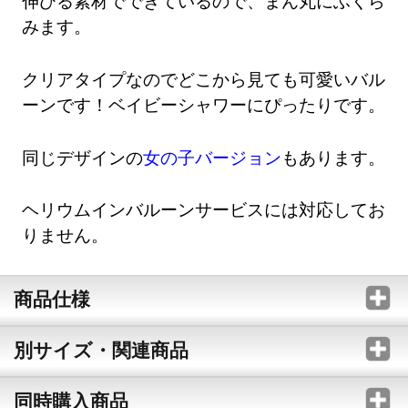
伸びる素材でできているので、まん丸にふくら
みます。
クリアタイプなのでどこから見ても可愛いバル
ーンです！ベイビーシャワーにぴったりです。
同じデザインの
女の子バージョン
もあります。
ヘリウムインバルーンサービスには対応してお
りません。
商品仕様
別サイズ・関連商品
同時購入商品