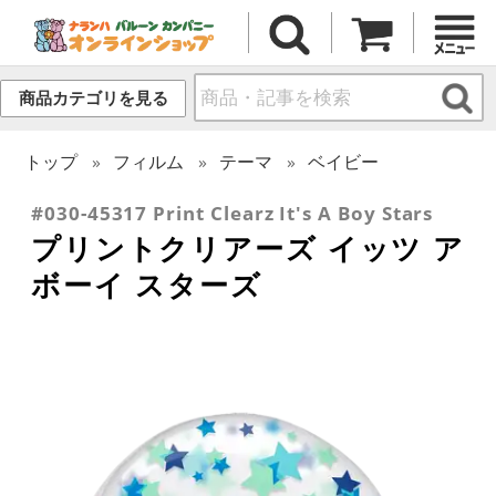
商品カテゴリを見る
トップ
フィルム
テーマ
ベイビー
#030-45317 Print Clearz It's A Boy Stars
プリントクリアーズ イッツ ア
ボーイ スターズ