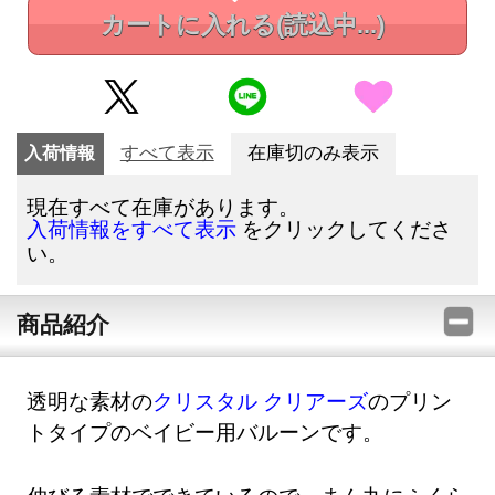
カートに入れる
(読込中...)
入荷情報
すべて表示
在庫切のみ表示
現在すべて在庫があります。
をクリックしてくださ
入荷情報をすべて表示
い。
商品紹介
透明な素材の
クリスタル クリアーズ
のプリン
トタイプのベイビー用バルーンです。