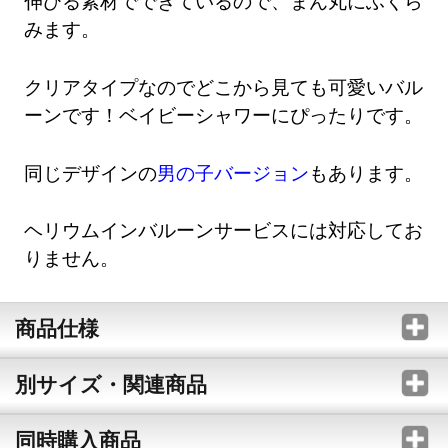
伸びる素材でできているので、まん丸にふくら
みます。
クリアタイプなのでどこから見ても可愛いバル
ーンです！ベイビーシャワーにぴったりです。
同じデザインの
男の子バージョン
もあります。
ヘリウムインバルーンサービスには対応してお
りません。
商品仕様
別サイズ・関連商品
同時購入商品