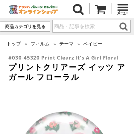
商品カテゴリを見る
トップ
フィルム
テーマ
ベイビー
#030-45320 Print Clearz It's A Girl Floral
プリントクリアーズ イッツ ア
ガール フローラル