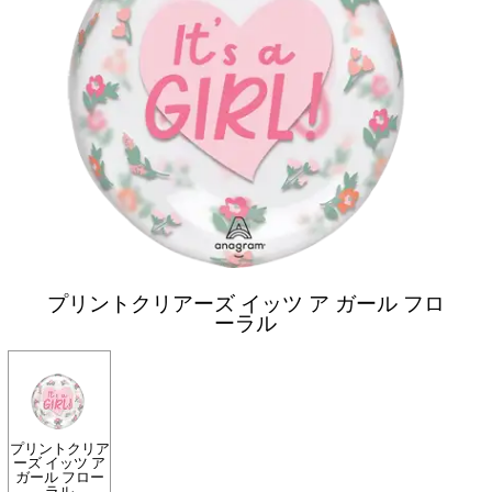
プリントクリアーズ イッツ ア ガール フロ
ーラル
プリントクリア
ーズ イッツ ア
ガール フロー
ラル