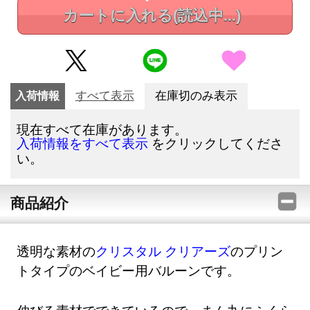
カートに入れる
(読込中...)
入荷情報
すべて表示
在庫切のみ表示
現在すべて在庫があります。
をクリックしてくださ
入荷情報をすべて表示
い。
商品紹介
透明な素材の
クリスタル クリアーズ
のプリン
トタイプのベイビー用バルーンです。